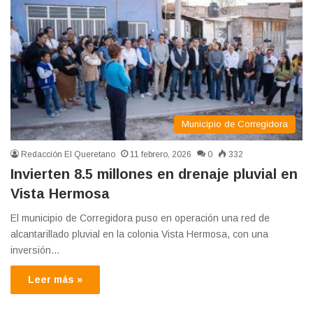
Municipio de Corregidora
Redacción El Queretano
11 febrero, 2026
0
332
Invierten 8.5 millones en drenaje pluvial en
Vista Hermosa
El municipio de Corregidora puso en operación una red de
alcantarillado pluvial en la colonia Vista Hermosa, con una
inversión…
Leer más »