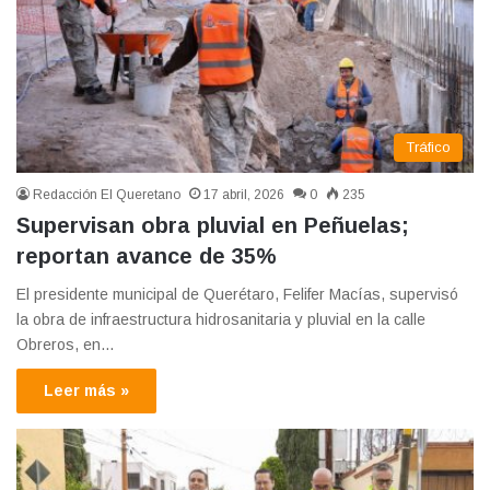
Tráfico
Redacción El Queretano
17 abril, 2026
0
235
Supervisan obra pluvial en Peñuelas;
reportan avance de 35%
El presidente municipal de Querétaro, Felifer Macías, supervisó
la obra de infraestructura hidrosanitaria y pluvial en la calle
Obreros, en…
Leer más »