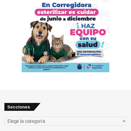
Secciones
Secciones