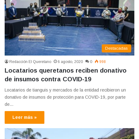
Destacadas
Redacción El Queretano
6 agosto, 2020
0
998
Locatarios queretanos reciben donativo
de insumos contra COVID-19
Locatarios de tianguis y mercados de la entidad recibieron un
donativo de insumos de protección para COVID-19, por parte
de…
Leer más »