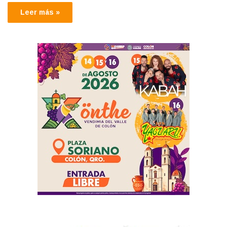
Leer más »