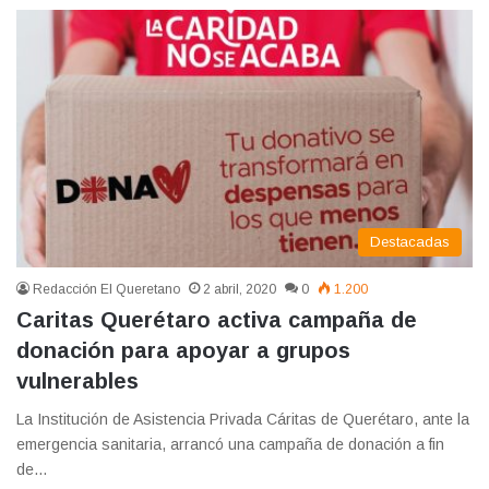
Destacadas
Redacción El Queretano
2 abril, 2020
0
1.200
Caritas Querétaro activa campaña de
donación para apoyar a grupos
vulnerables
La Institución de Asistencia Privada Cáritas de Querétaro, ante la
emergencia sanitaria, arrancó una campaña de donación a fin
de…