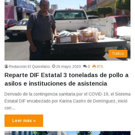
Tráfico
Redacción El Queretano
26 mayo, 2020
0
975
Reparte DIF Estatal 3 toneladas de pollo a
asilos e instituciones de asistencia
Derivado de la contingencia sanitaria por el COVID-19, el Sistema
Estatal DIF encabezado por Karina Castro de Domínguez, inició
con…
Leer más »