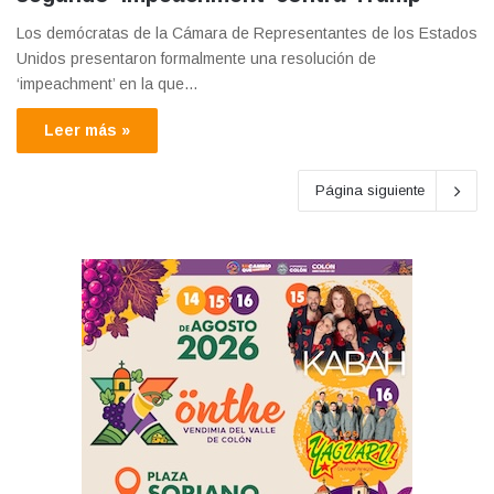
Los demócratas de la Cámara de Representantes de los Estados
Unidos presentaron formalmente una resolución de
‘impeachment’ en la que…
Leer más »
Página siguiente