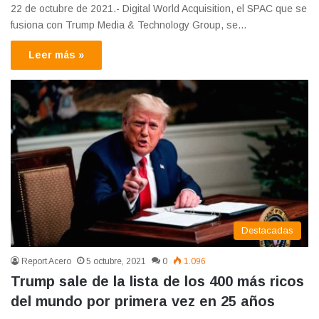
22 de octubre de 2021.- Digital World Acquisition, el SPAC que se
fusiona con Trump Media & Technology Group, se…
Leer más »
Destacadas
Report Acero
5 octubre, 2021
0
1.096
Trump sale de la lista de los 400 más ricos
del mundo por primera vez en 25 años