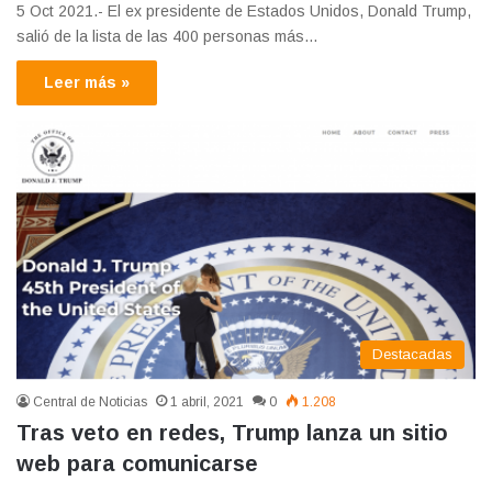
5 Oct 2021.- El ex presidente de Estados Unidos, Donald Trump,
salió de la lista de las 400 personas más…
Leer más »
Destacadas
Central de Noticias
1 abril, 2021
0
1.208
Tras veto en redes, Trump lanza un sitio
web para comunicarse