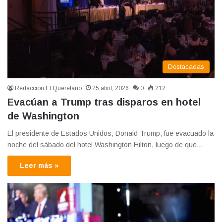
Destacadas
Redacción El Queretano
25 abril, 2026
0
212
Evacúan a Trump tras disparos en hotel
de Washington
El presidente de Estados Unidos, Donald Trump, fue evacuado la
noche del sábado del hotel Washington Hilton, luego de que…
Leer más »