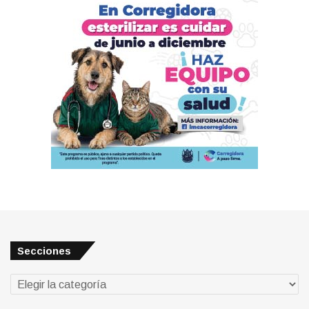
Secciones
Secciones