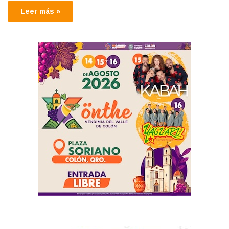
Leer más »