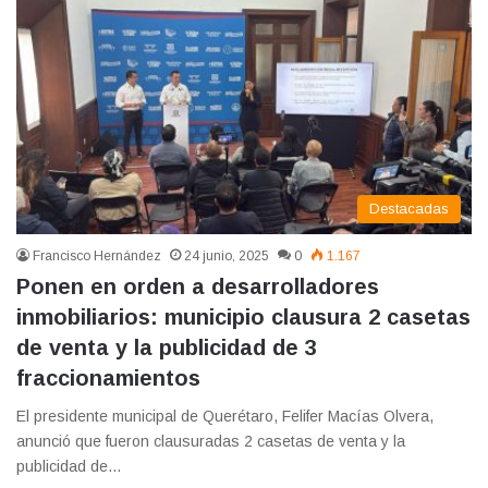
Destacadas
Francisco Hernández
24 junio, 2025
0
1.167
Ponen en orden a desarrolladores
inmobiliarios: municipio clausura 2 casetas
de venta y la publicidad de 3
fraccionamientos
El presidente municipal de Querétaro, Felifer Macías Olvera,
anunció que fueron clausuradas 2 casetas de venta y la
publicidad de…