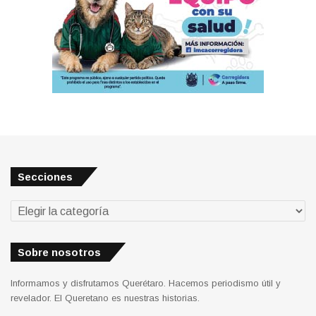
Secciones
Secciones
Sobre nosotros
Informamos y disfrutamos Querétaro. Hacemos periodismo útil y
revelador. El Queretano es nuestras historias.