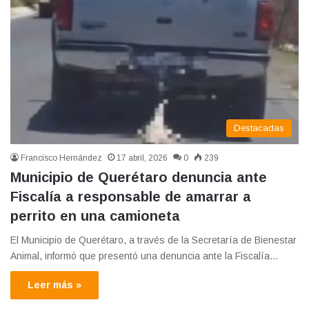
Destacadas
Francisco Hernández
17 abril, 2026
0
239
Municipio de Querétaro denuncia ante
Fiscalía a responsable de amarrar a
perrito en una camioneta
El Municipio de Querétaro, a través de la Secretaría de Bienestar
Animal, informó que presentó una denuncia ante la Fiscalía…
Leer más »