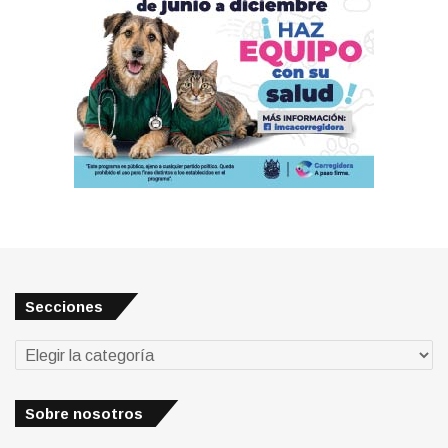
Secciones
Secciones
Sobre nosotros