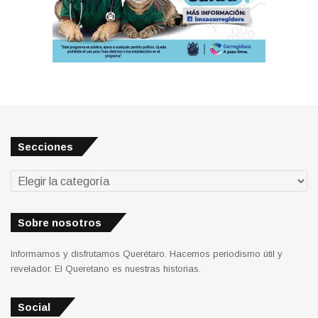
Secciones
Secciones
Sobre nosotros
Informamos y disfrutamos Querétaro. Hacemos periodismo útil y
revelador. El Queretano es nuestras historias.
Social