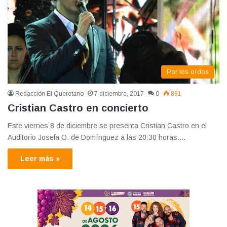
Por los oídos
Redacción El Queretano
7 diciembre, 2017
0
891
Cristian Castro en concierto
Este viernes 8 de diciembre se presenta Cristian Castro en el
Auditorio Josefa O. de Domínguez a las 20:30 horas.…
Leer más »