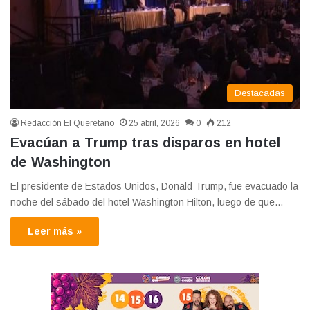
Destacadas
Redacción El Queretano
25 abril, 2026
0
212
Evacúan a Trump tras disparos en hotel
de Washington
El presidente de Estados Unidos, Donald Trump, fue evacuado la
noche del sábado del hotel Washington Hilton, luego de que…
Leer más »