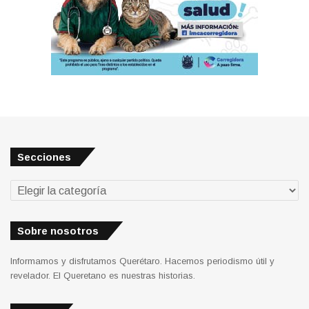
Secciones
Secciones
Sobre nosotros
Informamos y disfrutamos Querétaro. Hacemos periodismo útil y
revelador. El Queretano es nuestras historias.