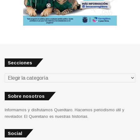
Secciones
Secciones
Sobre nosotros
Informamos y disfrutamos Querétaro. Hacemos periodismo útil y
revelador. El Queretano es nuestras historias.
Social