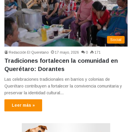
Social
Redacción El Queretano
17 mayo, 2026
0
171
Tradiciones fortalecen la comunidad en
Querétaro: Dorantes
Las celebraciones tradicionales en barrios y colonias de
Querétaro contribuyen a fortalecer la convivencia comunitaria y
preservar la identidad cultural…
Leer más »