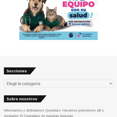
Secciones
Secciones
Sobre nosotros
Informamos y disfrutamos Querétaro. Hacemos periodismo útil y
revelador. El Queretano es nuestras historias.