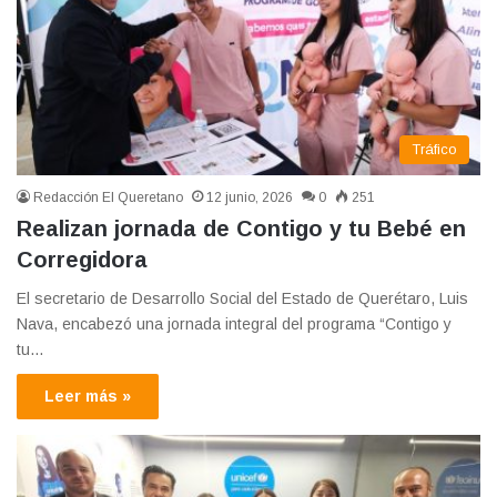
Tráfico
Redacción El Queretano
12 junio, 2026
0
251
Realizan jornada de Contigo y tu Bebé en
Corregidora
El secretario de Desarrollo Social del Estado de Querétaro, Luis
Nava, encabezó una jornada integral del programa “Contigo y
tu…
Leer más »