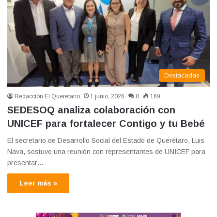
Destacadas
Redacción El Queretano
1 junio, 2026
0
169
SEDESOQ analiza colaboración con
UNICEF para fortalecer Contigo y tu Bebé
El secretario de Desarrollo Social del Estado de Querétaro, Luis
Nava, sostuvo una reunión con representantes de UNICEF para
presentar…
Leer más »