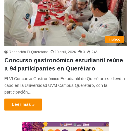
Tráfico
Redacción El Queretano
20 abril, 2026
0
245
Concurso gastronómico estudiantil reúne
a 94 participantes en Querétaro
El VI Concurso Gastronómico Estudiantil de Querétaro se llevó a
cabo en la Universidad UVM Campus Querétaro, con la
participación…
Leer más »