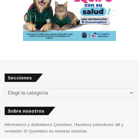
Secciones
Secciones
Sobre nosotros
Informamos y disfrutamos Querétaro. Hacemos periodismo útil y
revelador. El Queretano es nuestras historias.