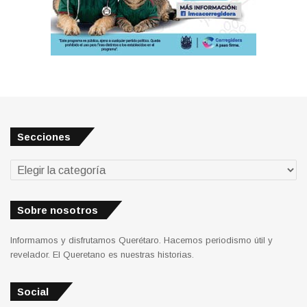
Secciones
Secciones
Sobre nosotros
Informamos y disfrutamos Querétaro. Hacemos periodismo útil y
revelador. El Queretano es nuestras historias.
Social