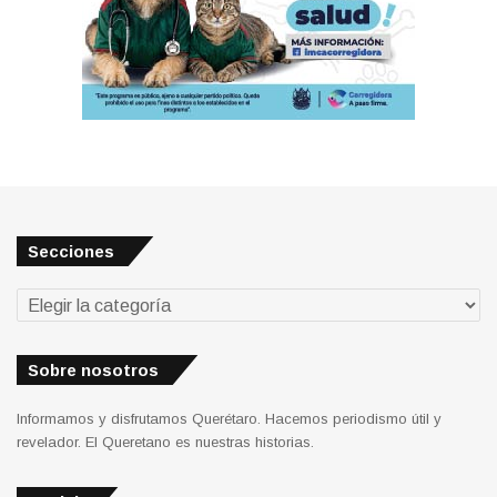
Secciones
Secciones
Sobre nosotros
Informamos y disfrutamos Querétaro. Hacemos periodismo útil y
revelador. El Queretano es nuestras historias.