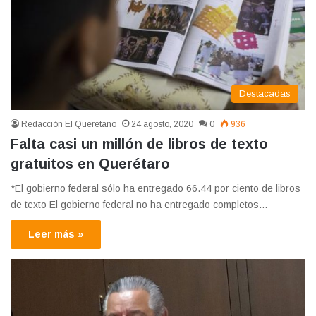
Destacadas
Redacción El Queretano
24 agosto, 2020
0
936
Falta casi un millón de libros de texto
gratuitos en Querétaro
*El gobierno federal sólo ha entregado 66.44 por ciento de libros
de texto El gobierno federal no ha entregado completos…
Leer más »