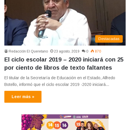
Destacadas
Redacción El Queretano
23 agosto, 2019
0
870
El ciclo escolar 2019 – 2020 iniciará con 25
por ciento de libros de texto faltantes
El titular de la Secretaría de Educación en el Estado, Alfredo
Botello, informó que el ciclo escolar 2019 -2020 iniciará…
Leer más »