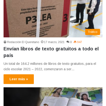
Tráfico
Redacción El Queretano
17 marzo, 2021
0
947
Envían libros de texto gratuitos a todo el
país
Un total de 164.2 millones de libros de texto gratuitos, para el
ciclo escolar 2021 – 2022, comenzaron a ser…
Leer más »