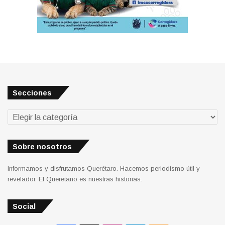
Secciones
Secciones
Sobre nosotros
Informamos y disfrutamos Querétaro. Hacemos periodismo útil y
revelador. El Queretano es nuestras historias.
Social