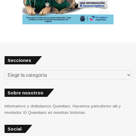
Secciones
Secciones
Sobre nosotros
Informamos y disfrutamos Querétaro. Hacemos periodismo útil y
revelador. El Queretano es nuestras historias.
Social