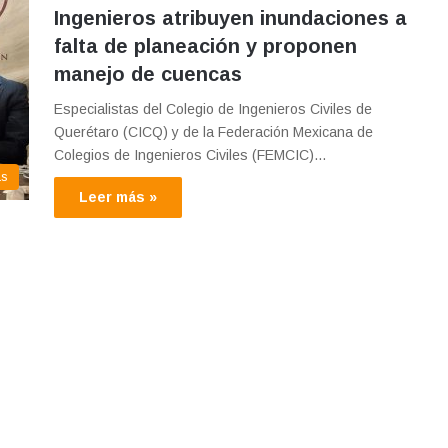
Ingenieros atribuyen inundaciones a
falta de planeación y proponen
manejo de cuencas
Especialistas del Colegio de Ingenieros Civiles de
Querétaro (CICQ) y de la Federación Mexicana de
Colegios de Ingenieros Civiles (FEMCIC)…
as
Leer más »