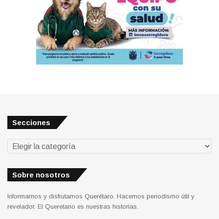
Secciones
Secciones
Sobre nosotros
Informamos y disfrutamos Querétaro. Hacemos periodismo útil y
revelador. El Queretano es nuestras historias.