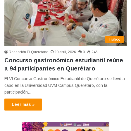
Tráfico
Redacción El Queretano
20 abril, 2026
0
245
Concurso gastronómico estudiantil reúne
a 94 participantes en Querétaro
El VI Concurso Gastronómico Estudiantil de Querétaro se llevó a
cabo en la Universidad UVM Campus Querétaro, con la
participación…
Leer más »