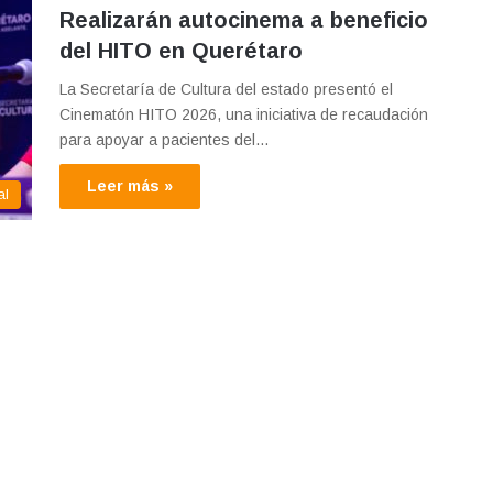
Realizarán autocinema a beneficio
del HITO en Querétaro
La Secretaría de Cultura del estado presentó el
Cinematón HITO 2026, una iniciativa de recaudación
para apoyar a pacientes del…
Leer más »
al