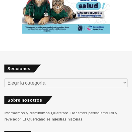
Secciones
Secciones
Sobre nosotros
Informamos y disfrutamos Querétaro. Hacemos periodismo útil y
revelador. El Queretano es nuestras historias.