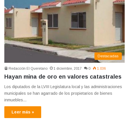
Destacadas
Redacción El Queretano
1 diciembre, 2017
0
1.036
Hayan mina de oro en valores catastrales
Los diputados de la LVIII Legislatura local y las administraciones
municipales se han agarrado de los propietarios de bienes
inmuebles…
Leer más »