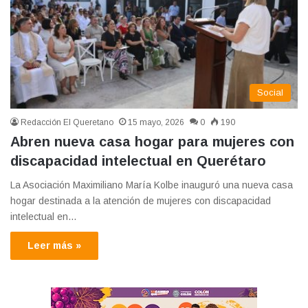
Social
Redacción El Queretano
15 mayo, 2026
0
190
Abren nueva casa hogar para mujeres con
discapacidad intelectual en Querétaro
La Asociación Maximiliano María Kolbe inauguró una nueva casa
hogar destinada a la atención de mujeres con discapacidad
intelectual en…
Leer más »