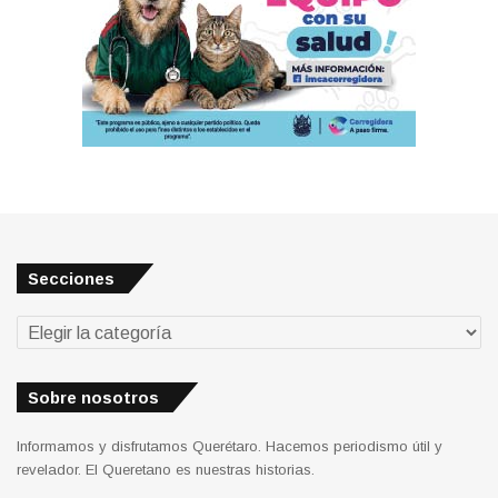
Secciones
Secciones
Sobre nosotros
Informamos y disfrutamos Querétaro. Hacemos periodismo útil y
revelador. El Queretano es nuestras historias.