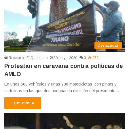
Destacadas
Redacción El Queretano
30 mayo, 2020
0
978
Protestan en caravana contra políticas de
AMLO
En unos 500 vehículos y unas 200 motocicletas, con pintas y
cartulinas en las que demandaban la dimisión del presidente…
Leer más »