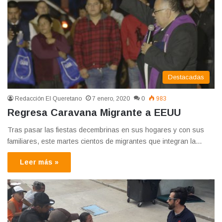
Destacadas
Redacción El Queretano
7 enero, 2020
0
983
Regresa Caravana Migrante a EEUU
Tras pasar las fiestas decembrinas en sus hogares y con sus
familiares, este martes cientos de migrantes que integran la…
Leer más »