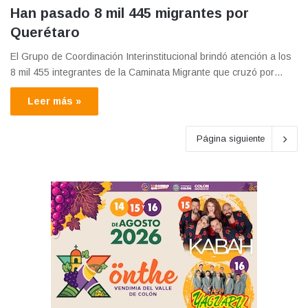
Han pasado 8 mil 445 migrantes por
Querétaro
El Grupo de Coordinación Interinstitucional brindó atención a los
8 mil 455 integrantes de la Caminata Migrante que cruzó por…
Leer más »
Página siguiente