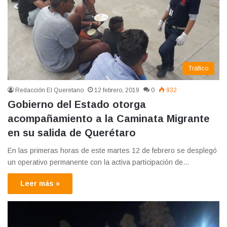
Tráfico
Redacción El Queretano
12 febrero, 2019
0
932
Gobierno del Estado otorga
acompañamiento a la Caminata Migrante
en su salida de Querétaro
En las primeras horas de este martes 12 de febrero se desplegó
un operativo permanente con la activa participación de…
Leer más »