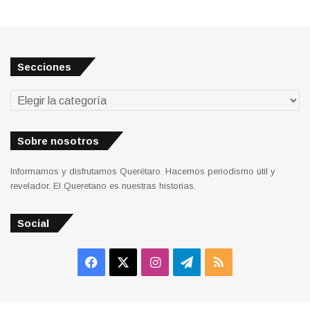
Secciones
Secciones
Sobre nosotros
Informamos y disfrutamos Querétaro. Hacemos periodismo útil y
revelador. El Queretano es nuestras historias.
Social
Facebook
X
Instagram
Telegram
RSS