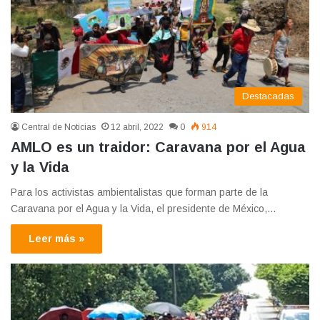
Destacadas
Central de Noticias
12 abril, 2022
0
914
AMLO es un traidor: Caravana por el Agua
y la Vida
Para los activistas ambientalistas que forman parte de la
Caravana por el Agua y la Vida, el presidente de México,…
Leer más »