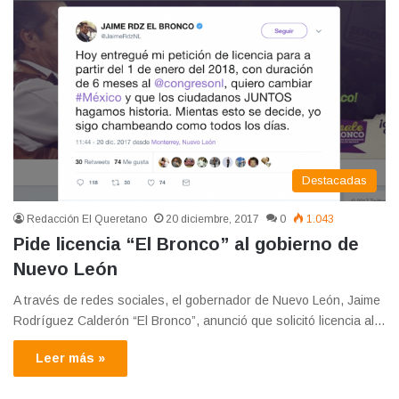
Destacadas
Redacción El Queretano
20 diciembre, 2017
0
1.043
Pide licencia “El Bronco” al gobierno de
Nuevo León
A través de redes sociales, el gobernador de Nuevo León, Jaime
Rodríguez Calderón “El Bronco”, anunció que solicitó licencia al…
Leer más »