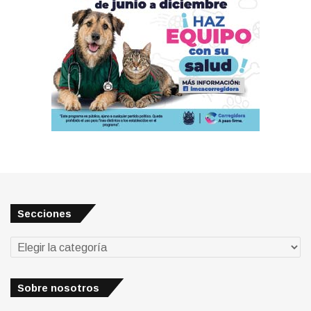
Secciones
Secciones
Sobre nosotros