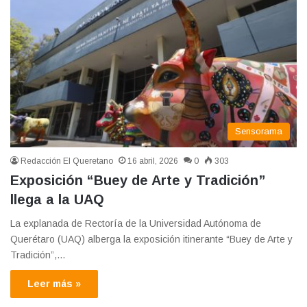
Sensorama
Redacción El Queretano
16 abril, 2026
0
303
Exposición “Buey de Arte y Tradición”
llega a la UAQ
La explanada de Rectoría de la Universidad Autónoma de
Querétaro (UAQ) alberga la exposición itinerante “Buey de Arte y
Tradición”,…
Leer más »