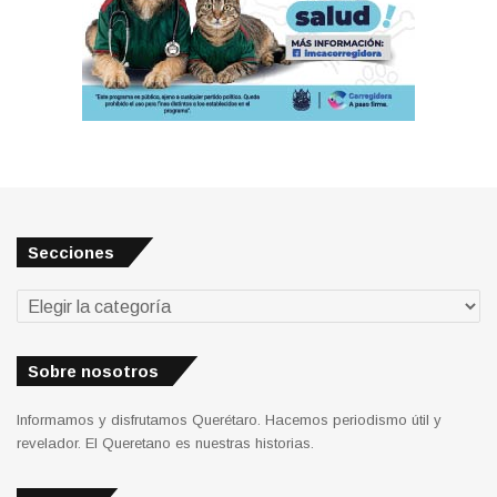
Secciones
Secciones
Sobre nosotros
Informamos y disfrutamos Querétaro. Hacemos periodismo útil y
revelador. El Queretano es nuestras historias.