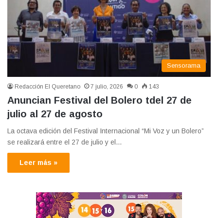
Sensorama
Redacción El Queretano
7 julio, 2026
0
143
Anuncian Festival del Bolero tdel 27 de
julio al 27 de agosto
La octava edición del Festival Internacional “Mi Voz y un Bolero”
se realizará entre el 27 de julio y el…
Leer más »