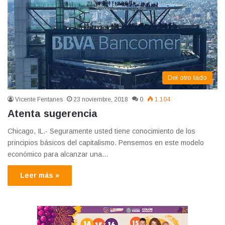
Del otro lado
Vicente Fentanes
23 noviembre, 2018
0
1.104
Atenta sugerencia
Chicago, IL.- Seguramente usted tiene conocimiento de los
principios básicos del capitalismo. Pensemos en este modelo
económico para alcanzar una…
Leer más »