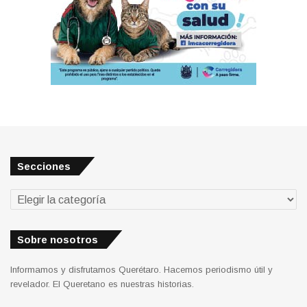
Secciones
Secciones
Sobre nosotros
Informamos y disfrutamos Querétaro. Hacemos periodismo útil y
revelador. El Queretano es nuestras historias.