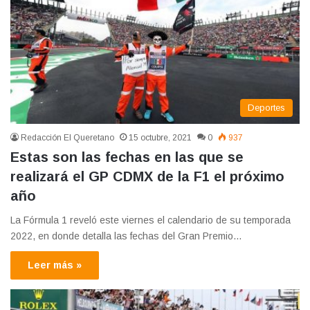
Deportes
Redacción El Queretano
15 octubre, 2021
0
937
Estas son las fechas en las que se
realizará el GP CDMX de la F1 el próximo
año
La Fórmula 1 reveló este viernes el calendario de su temporada
2022, en donde detalla las fechas del Gran Premio…
Leer más »