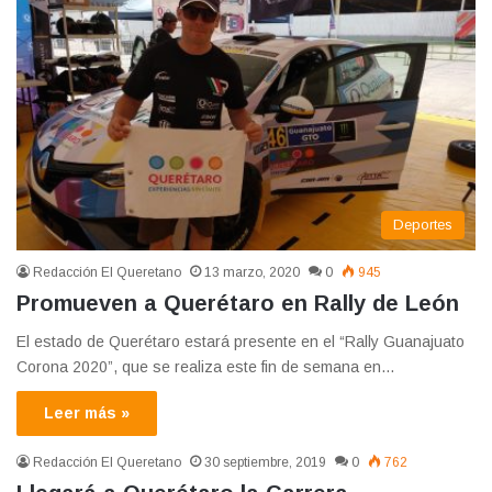
Deportes
Redacción El Queretano
13 marzo, 2020
0
945
Promueven a Querétaro en Rally de León
El estado de Querétaro estará presente en el “Rally Guanajuato
Corona 2020”, que se realiza este fin de semana en…
Leer más »
Redacción El Queretano
30 septiembre, 2019
0
762