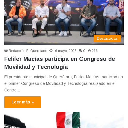
Destacadas
Redacción El Queretano
16 mayo, 2026
0
216
Felifer Macías participa en Congreso de
Movilidad y Tecnología
El presidente municipal de Querétaro, Felifer Macías, participó en
el primer Congreso de Movilidad y Tecnología realizado en el
Centro…
Leer más »