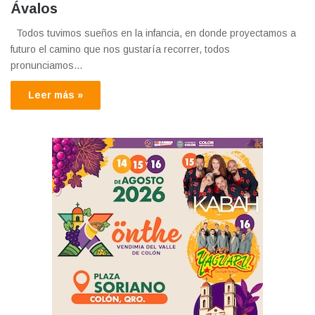
Ávalos
Todos tuvimos sueños en la infancia, en donde proyectamos a
futuro el camino que nos gustaría recorrer, todos
pronunciamos…
Leer más »