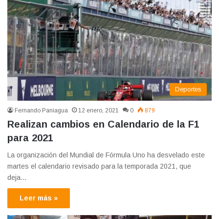
Deportes
Fernando Paniagua
12 enero, 2021
0
879
Realizan cambios en Calendario de la F1
para 2021
La organización del Mundial de Fórmula Uno ha desvelado este
martes el calendario revisado para la temporada 2021, que
deja…
Leer más »