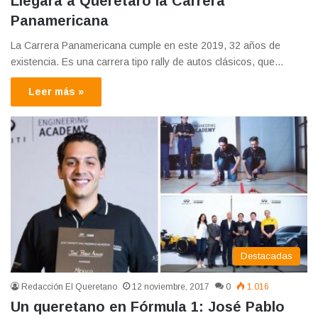
Llegará a Querétaro la Carrera
Panamericana
La Carrera Panamericana cumple en este 2019, 32 años de
existencia. Es una carrera tipo rally de autos clásicos, que…
Leer más »
Destacadas
Redacción El Queretano
12 noviembre, 2017
0
1.016
Un queretano en Fórmula 1: José Pablo