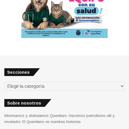
Secciones
Secciones
Sobre nosotros
Informamos y disfrutamos Querétaro. Hacemos periodismo útil y
revelador. El Queretano es nuestras historias.