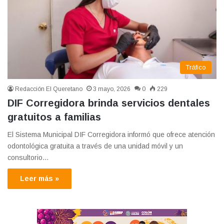
Tráfico
Redacción El Queretano
3 mayo, 2026
0
229
DIF Corregidora brinda servicios dentales
gratuitos a familias
El Sistema Municipal DIF Corregidora informó que ofrece atención
odontológica gratuita a través de una unidad móvil y un
consultorio…
Leer más »