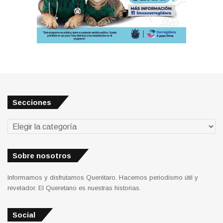
Secciones
Secciones
Sobre nosotros
Informamos y disfrutamos Querétaro. Hacemos periodismo útil y
revelador. El Queretano es nuestras historias.
Social