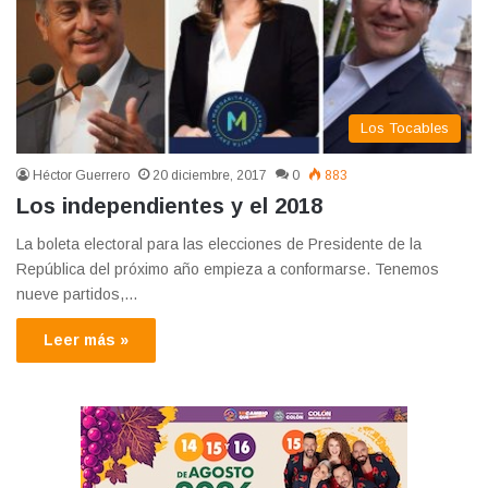
Los Tocables
Héctor Guerrero
20 diciembre, 2017
0
883
Los independientes y el 2018
La boleta electoral para las elecciones de Presidente de la
República del próximo año empieza a conformarse. Tenemos
nueve partidos,…
Leer más »