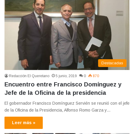
Destacadas
Redacción El Queretano
5 junio, 2019
0
870
Encuentro entre Francisco Domínguez y
Jefe de la Oficina de la presidencia
El gobernador Francisco Domínguez Servién se reunió con el jefe
de la Oficina de la Presidencia, Alfonso Romo Garza y…
Leer más »