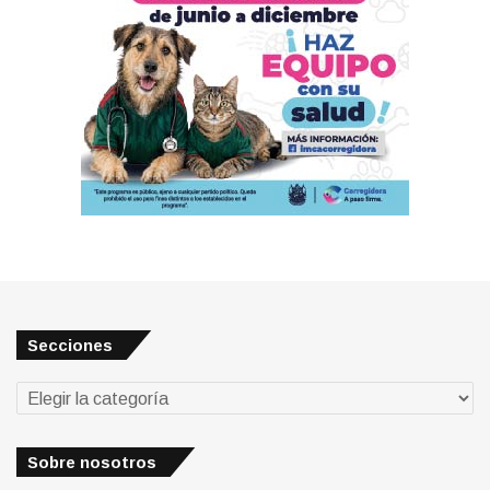
Secciones
Secciones
Sobre nosotros