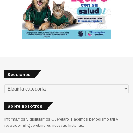
Secciones
Secciones
Sobre nosotros
Informamos y disfrutamos Querétaro. Hacemos periodismo útil y
revelador. El Queretano es nuestras historias.