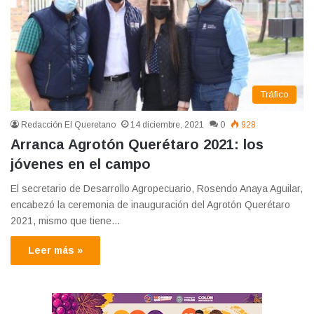
Tráfico
Redacción El Queretano
14 diciembre, 2021
0
928
Arranca Agrotón Querétaro 2021: los
jóvenes en el campo
El secretario de Desarrollo Agropecuario, Rosendo Anaya Aguilar,
encabezó la ceremonia de inauguración del Agrotón Querétaro
2021, mismo que tiene…
Leer más »