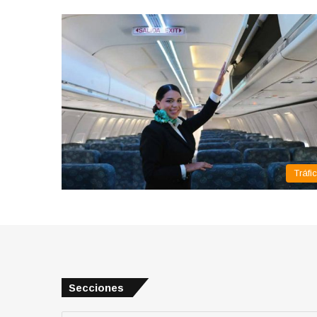
Tráfi
Secciones