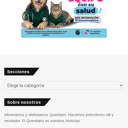
Secciones
Secciones
Sobre nosotros
Informamos y disfrutamos Querétaro. Hacemos periodismo útil y
revelador. El Queretano es nuestras historias.