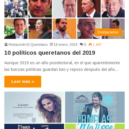
Destacadas
Redacción El Queretano
18 enero, 2019
0
1.447
10 políticos queretanos del 2019
Aunque 2019 es un año poselectoral, en el que aparentemente
las fuerzas políticas guardan luto y reposo después del año…
Leer más »