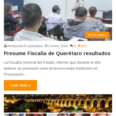
Subterráneo
Redacción El Queretano
2 enero, 2020
0
892
Presume Fiscalía de Querétaro resultados
La Fiscalía General del Estado, informó que durante el año
anterior se posicionó como la tercera mejor institución en
Procuración…
Leer más »