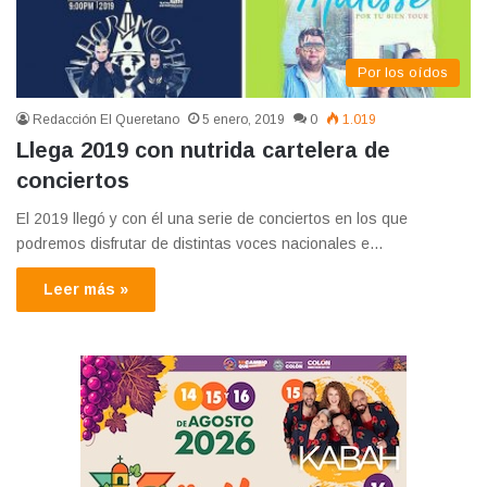
Por los oídos
Redacción El Queretano
5 enero, 2019
0
1.019
Llega 2019 con nutrida cartelera de
conciertos
El 2019 llegó y con él una serie de conciertos en los que
podremos disfrutar de distintas voces nacionales e…
Leer más »