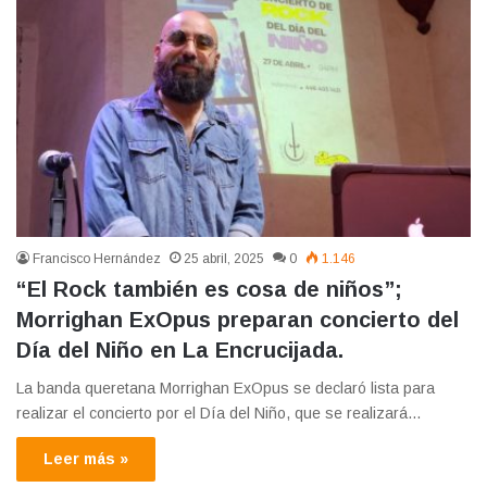
Francisco Hernández
25 abril, 2025
0
1.146
“El Rock también es cosa de niños”;
Morrighan ExOpus preparan concierto del
Día del Niño en La Encrucijada.
La banda queretana Morrighan ExOpus se declaró lista para
realizar el concierto por el Día del Niño, que se realizará…
Leer más »