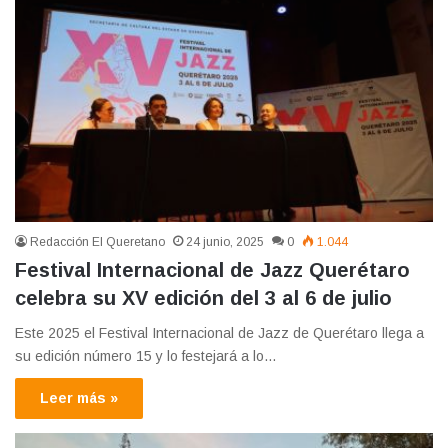
Redacción El Queretano
24 junio, 2025
0
1.044
Festival Internacional de Jazz Querétaro
celebra su XV edición del 3 al 6 de julio
Este 2025 el Festival Internacional de Jazz de Querétaro llega a
su edición número 15 y lo festejará a lo…
Leer más »