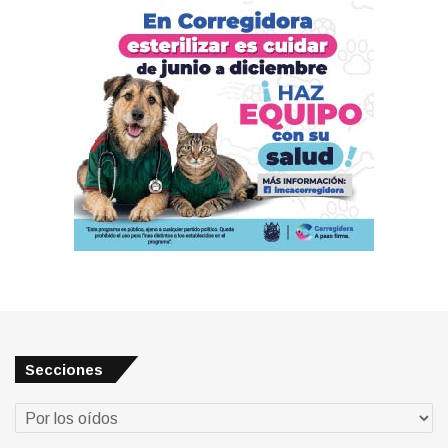
Secciones
Secciones