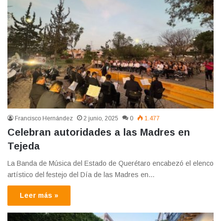
Francisco Hernández
2 junio, 2025
0
1.477
Celebran autoridades a las Madres en
Tejeda
La Banda de Música del Estado de Querétaro encabezó el elenco
artístico del festejo del Día de las Madres en…
Leer más »