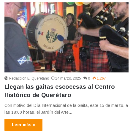
Redacción El Queretano
14 marzo, 2025
0
1.267
Llegan las gaitas escocesas al Centro
Histórico de Querétaro
Con motivo del Día Internacional de la Gaita, este 15 de marzo, a
las 18:00 horas, el Jardín del Arte…
Leer más »