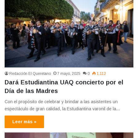
Redacción El Queretano
7 mayo, 2025
0
1.112
Dará Estudiantina UAQ concierto por el
Día de las Madres
Con el propósito de celebrar y brindar a las asistentes un
espectáculo de gran calidad, la Estudiantina varonil de la…
Leer más »