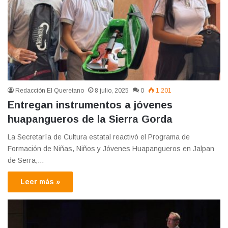
Redacción El Queretano
8 julio, 2025
0
1.201
Entregan instrumentos a jóvenes
huapangueros de la Sierra Gorda
La Secretaría de Cultura estatal reactivó el Programa de
Formación de Niñas, Niños y Jóvenes Huapangueros en Jalpan
de Serra,…
Leer más »