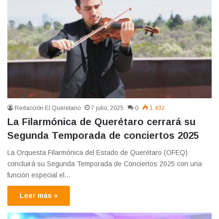
Redacción El Queretano
7 julio, 2025
0
1.432
La Filarmónica de Querétaro cerrará su
Segunda Temporada de conciertos 2025
La Orquesta Filarmónica del Estado de Querétaro (OFEQ)
concluirá su Segunda Temporada de Conciertos 2025 con una
función especial el…
Leer más »