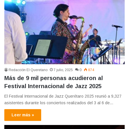
Redacción El Queretano
7 julio, 2025
0
874
Más de 9 mil personas acudieron al
Festival Internacional de Jazz 2025
El Festival Internacional de Jazz Querétaro 2025 reunió a 9,327
asistentes durante los conciertos realizados del 3 al 6 de…
Leer más »