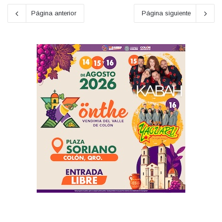
Página anterior
Página siguiente