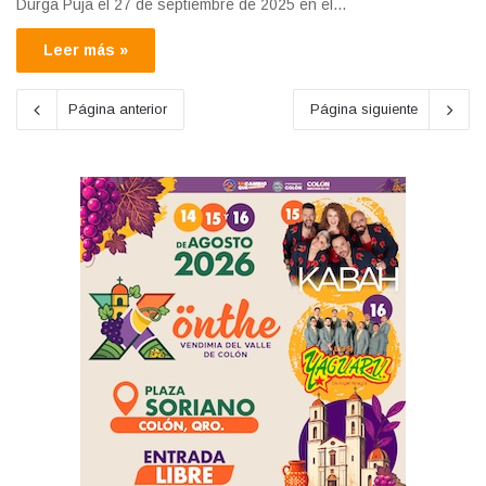
Durga Puja el 27 de septiembre de 2025 en el…
Leer más »
Página anterior
Página siguiente