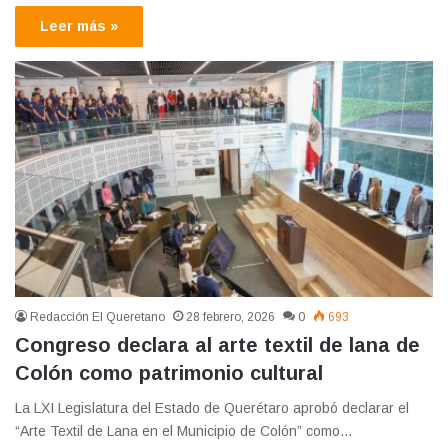
Leer más »
Redacción El Queretano
28 febrero, 2026
0
693
Congreso declara al arte textil de lana de
Colón como patrimonio cultural
La LXI Legislatura del Estado de Querétaro aprobó declarar el
“Arte Textil de Lana en el Municipio de Colón” como…