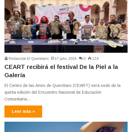
Redacción El Queretano
17 julio, 2026
0
124
CEART recibirá el festival De la Piel a la
Galería
El Centro de las Artes de Querétaro (CEART) será sede de la
quinta edición del Encuentro Nacional de Educación
Comunitaria…
Leer más »