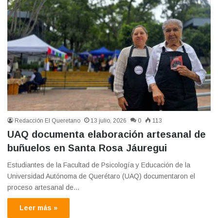
Redacción El Queretano
13 julio, 2026
0
113
UAQ documenta elaboración artesanal de
buñuelos en Santa Rosa Jáuregui
Estudiantes de la Facultad de Psicología y Educación de la
Universidad Autónoma de Querétaro (UAQ) documentaron el
proceso artesanal de…
Leer más »