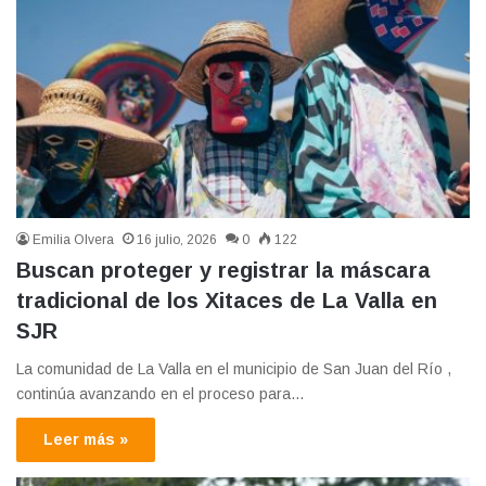
Emilia Olvera
16 julio, 2026
0
122
Buscan proteger y registrar la máscara
tradicional de los Xitaces de La Valla en
SJR
La comunidad de La Valla en el municipio de San Juan del Río ,
continúa avanzando en el proceso para…
Leer más »