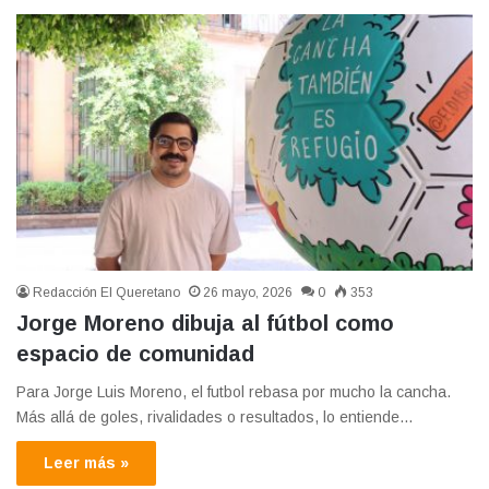
Redacción El Queretano
26 mayo, 2026
0
353
Jorge Moreno dibuja al fútbol como
espacio de comunidad
Para Jorge Luis Moreno, el futbol rebasa por mucho la cancha.
Más allá de goles, rivalidades o resultados, lo entiende…
Leer más »