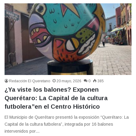
Redacción El Queretano
20 mayo, 2026
0
385
¿Ya viste los balones? Exponen
Querétaro: La Capital de la cultura
futbolera”en el Centro Histórico
El Municipio de Querétaro presentó la exposición “Querétaro: La
Capital de la cultura futbolera”, integrada por 16 balones
intervenidos por…