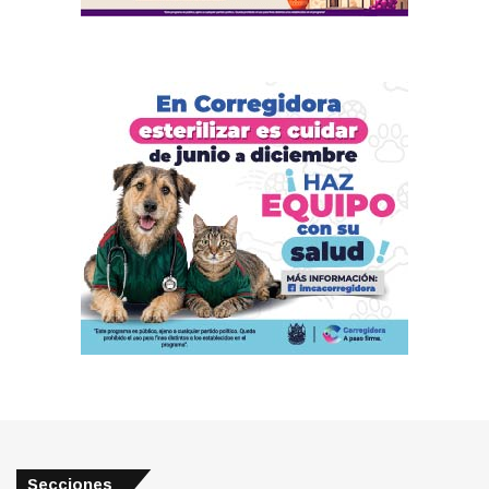
Secciones