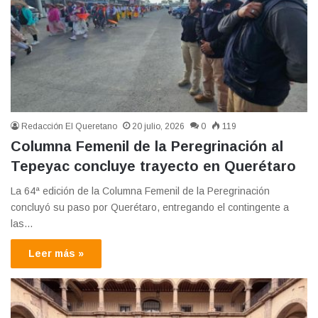
Redacción El Queretano
20 julio, 2026
0
119
Columna Femenil de la Peregrinación al
Tepeyac concluye trayecto en Querétaro
La 64ª edición de la Columna Femenil de la Peregrinación
concluyó su paso por Querétaro, entregando el contingente a
las…
Leer más »