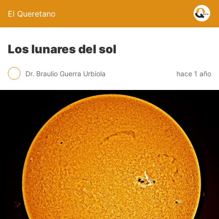
El Queretano
Los lunares del sol
Dr. Braulio Guerra Urbiola
hace 1 año