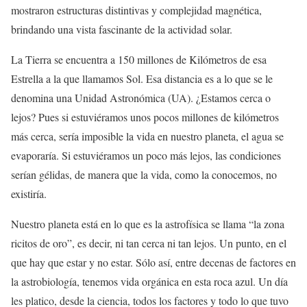
mostraron estructuras distintivas y complejidad magnética,
brindando una vista fascinante de la actividad solar.
La Tierra se encuentra a 150 millones de Kilómetros de esa
Estrella a la que llamamos Sol. Esa distancia es a lo que se le
denomina una Unidad Astronómica (UA). ¿Estamos cerca o
lejos? Pues si estuviéramos unos pocos millones de kilómetros
más cerca, sería imposible la vida en nuestro planeta, el agua se
evaporaría. Si estuviéramos un poco más lejos, las condiciones
serían gélidas, de manera que la vida, como la conocemos, no
existiría.
Nuestro planeta está en lo que es la astrofísica se llama “la zona
ricitos de oro”, es decir, ni tan cerca ni tan lejos. Un punto, en el
que hay que estar y no estar. Sólo así, entre decenas de factores en
la astrobiología, tenemos vida orgánica en esta roca azul. Un día
les platico, desde la ciencia, todos los factores y todo lo que tuvo