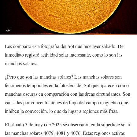
Les comparto esta fotografía del Sol que hice ayer sábado. De
inmediato registré actividad solar interesante, como lo son las
manchas solares.
¿Pero que son las manchas solares? Las manchas solares son
fenómenos temporales en la fotosfera del Sol que aparecen como
manchas oscuras en comparación con las áreas circundantes. Son
causadas por concentraciones de flujo del campo magnético que
inhiben la convección, lo que da lugar a regiones más frías.
El sábado 3 de mayo de 2025 se observaron en la superficie solar
las manchas solares 4079, 4081 y 4076. Estas regiones activas