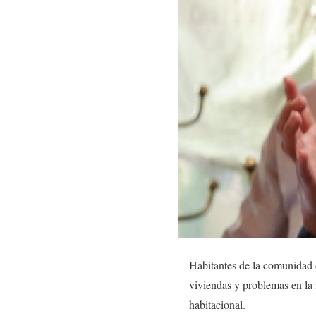
Habitantes de la comunidad 
viviendas y problemas en la 
habitacional.