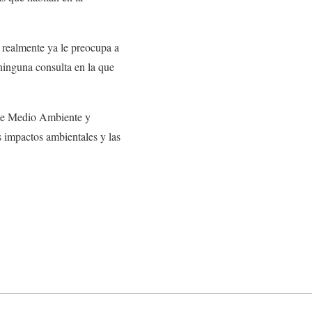
 realmente ya le preocupa a
ninguna consulta en la que
a de Medio Ambiente y
 impactos ambientales y las