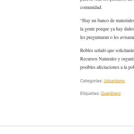
comunidad.
“Hay un banco de materiales
la gente porque ya hay daño
les preguntaran o les avisar
Robles señaló que solicitará
Recursos Naturales y organi
posibles afectaciones a la po
Categorías:
Urbanismo
Etiquetas:
Querétaro