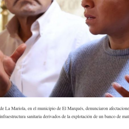
de La Mariola, en el municipio de El Marqués, denunciaron afectaciones
infraestructura sanitaria derivados de la explotación de un banco de mat