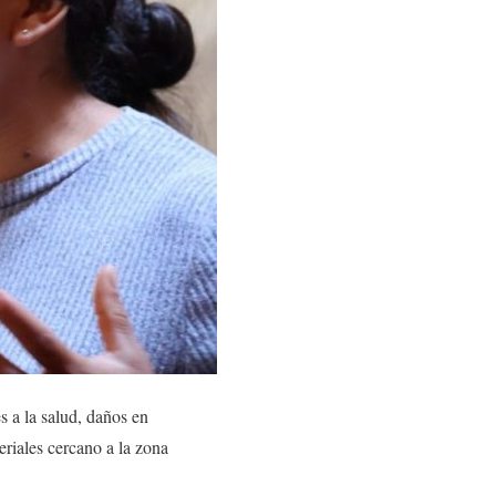
 a la salud, daños en
eriales cercano a la zona