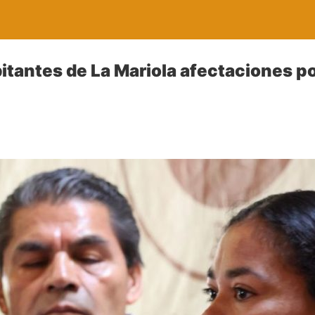
tantes de La Mariola afectaciones p