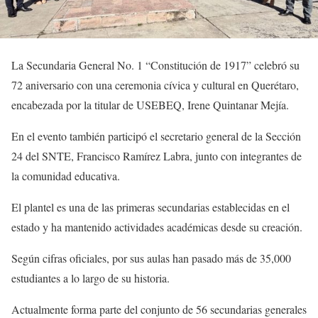
La Secundaria General No. 1 “Constitución de 1917” celebró su
72 aniversario con una ceremonia cívica y cultural en Querétaro,
encabezada por la titular de USEBEQ, Irene Quintanar Mejía.
En el evento también participó el secretario general de la Sección
24 del SNTE, Francisco Ramírez Labra, junto con integrantes de
la comunidad educativa.
El plantel es una de las primeras secundarias establecidas en el
estado y ha mantenido actividades académicas desde su creación.
Según cifras oficiales, por sus aulas han pasado más de 35,000
estudiantes a lo largo de su historia.
Actualmente forma parte del conjunto de 56 secundarias generales