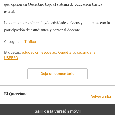
que operan en Querétaro bajo el sistema de educación básica
estatal.
La conmemoración incluyó actividades cívicas y culturales con la
participación de estudiantes y personal docente.
Categorías:
Tráfico
Etiquetas:
educación
,
escuelas
,
Querétaro
,
secundaria
,
USEBEQ
Deja un comentario
El Queretano
Volver arriba
Salir de la versión móvil