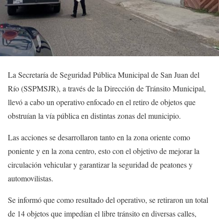
La Secretaría de Seguridad Pública Municipal de San Juan del
Río (SSPMSJR), a través de la Dirección de Tránsito Municipal,
llevó a cabo un operativo enfocado en el retiro de objetos que
obstruían la vía pública en distintas zonas del municipio.
Las acciones se desarrollaron tanto en la zona oriente como
poniente y en la zona centro, esto con el objetivo de mejorar la
circulación vehicular y garantizar la seguridad de peatones y
automovilistas.
Se informó que como resultado del operativo, se retiraron un total
de 14 objetos que impedían el libre tránsito en diversas calles,