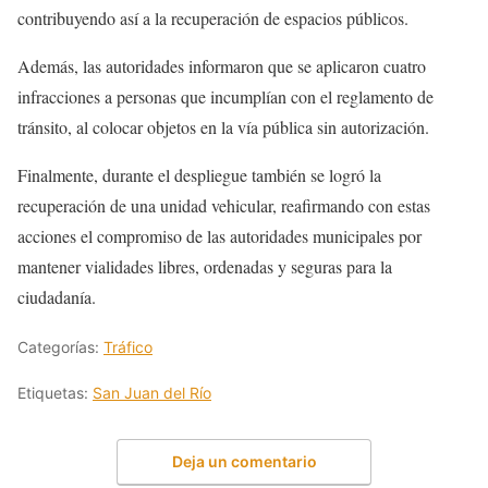
contribuyendo así a la recuperación de espacios públicos.
Además, las autoridades informaron que se aplicaron cuatro
infracciones a personas que incumplían con el reglamento de
tránsito, al colocar objetos en la vía pública sin autorización.
Finalmente, durante el despliegue también se logró la
recuperación de una unidad vehicular, reafirmando con estas
acciones el compromiso de las autoridades municipales por
mantener vialidades libres, ordenadas y seguras para la
ciudadanía.
Categorías:
Tráfico
Etiquetas:
San Juan del Río
Deja un comentario