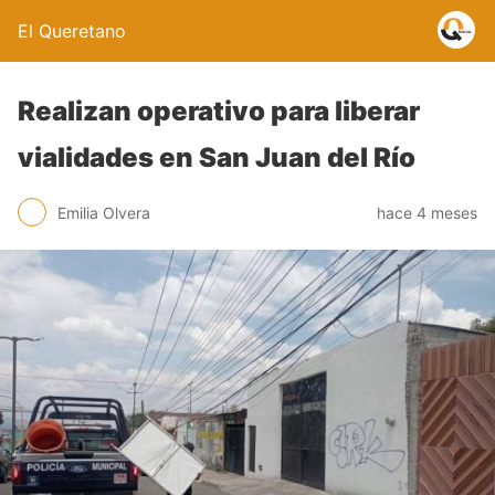
El Queretano
Realizan operativo para liberar
vialidades en San Juan del Río
Emilia Olvera
hace 4 meses