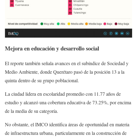
Mejora en educación y desarrollo social
El reporte también señala avances en el subíndice de Sociedad y
Medio Ambiente, donde Querétaro pasó de la posición 13 a la
quinta dentro de su grupo poblacional.
La ciudad lidera en escolaridad promedio con 11.77 años de
estudio y alcanzó una cobertura educativa de 73.25%, por encima
de la media de su categoría.
No obstante, el IMCO identifica áreas de oportunidad en materia
de infraestructura urbana, particularmente en la construcción de