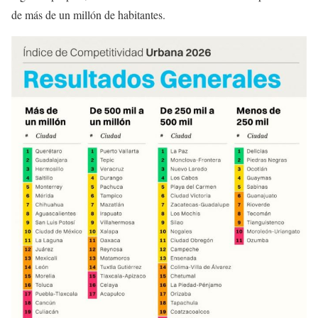
de más de un millón de habitantes.