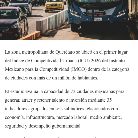
La zona metropolitana de Querétaro se ubicó en el primer lugar
del Índice de Competitividad Urbana (ICU) 2026 del Instituto
Mexicano para la Competitividad (IMCO) dentro de la categoría
de ciudades con más de un millón de habitantes.
El estudio evalúa la capacidad de 72 ciudades mexicanas para
generar, atraer y retener talento e inversión mediante 35
indicadores agrupados en seis subíndices relacionados con
economía, infraestructura, mercado laboral, medio ambiente,
seguridad y desempeño gubernamental.