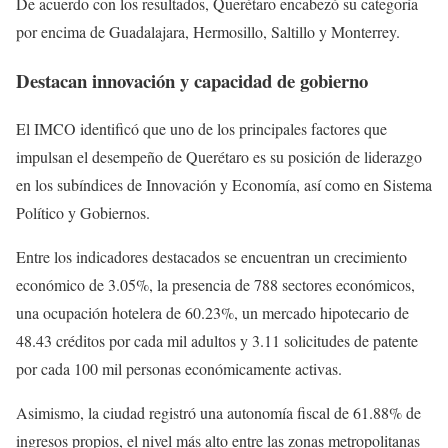
De acuerdo con los resultados, Querétaro encabezó su categoría
por encima de Guadalajara, Hermosillo, Saltillo y Monterrey.
Destacan innovación y capacidad de gobierno
El IMCO identificó que uno de los principales factores que
impulsan el desempeño de Querétaro es su posición de liderazgo
en los subíndices de Innovación y Economía, así como en Sistema
Político y Gobiernos.
Entre los indicadores destacados se encuentran un crecimiento
económico de 3.05%, la presencia de 788 sectores económicos,
una ocupación hotelera de 60.23%, un mercado hipotecario de
48.43 créditos por cada mil adultos y 3.11 solicitudes de patente
por cada 100 mil personas económicamente activas.
Asimismo, la ciudad registró una autonomía fiscal de 61.88% de
ingresos propios, el nivel más alto entre las zonas metropolitanas