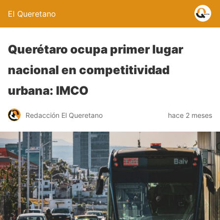
El Queretano
Querétaro ocupa primer lugar
nacional en competitividad
urbana: IMCO
Redacción El Queretano
hace 2 meses