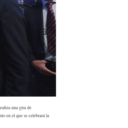
ealiza una gira de
o en el que se celebrará la