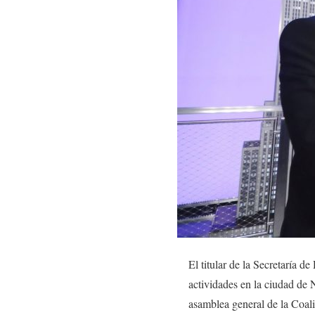
El titular de la Secretaría 
actividades en la ciudad de
asamblea general de la Coal