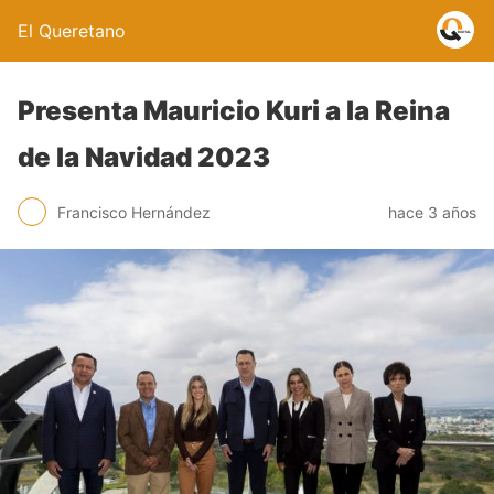
El Queretano
Presenta Mauricio Kuri a la Reina
de la Navidad 2023
Francisco Hernández
hace 3 años