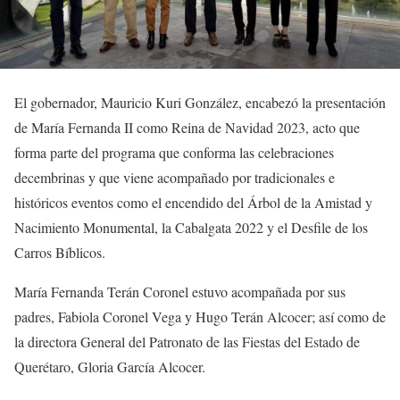
El gobernador, Mauricio Kuri González, encabezó la presentación
de María Fernanda II como Reina de Navidad 2023, acto que
forma parte del programa que conforma las celebraciones
decembrinas y que viene acompañado por tradicionales e
históricos eventos como el encendido del Árbol de la Amistad y
Nacimiento Monumental, la Cabalgata 2022 y el Desfile de los
Carros Bíblicos.
María Fernanda Terán Coronel estuvo acompañada por sus
padres, Fabiola Coronel Vega y Hugo Terán Alcocer; así como de
la directora General del Patronato de las Fiestas del Estado de
Querétaro, Gloria García Alcocer.