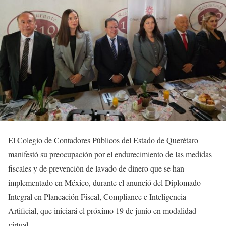
El Colegio de Contadores Públicos del Estado de Querétaro
manifestó su preocupación por el endurecimiento de las medidas
fiscales y de prevención de lavado de dinero que se han
implementado en México, durante el anunció del Diplomado
Integral en Planeación Fiscal, Compliance e Inteligencia
Artificial, que iniciará el próximo 19 de junio en modalidad
virtual.