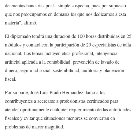
de cuentas bancarias por la simple sospecha, pues por supuesto
que nos preocupamos en demasía los que nos dedicamos a esta
materia”, afirmó.
El diplomado tendrá una duración de 100 horas distribuidas en 25
módulos y contará con la participación de 29 especialistas de talla
nacional. Los temas incluyen ética profesional, inteligencia
artificial aplicada a la contabilidad, prevención de lavado de
dinero, seguridad social, sostenibilidad, auditoría y planeación
fiscal.
Por su parte, José Luis Prado Hernández llamó a los
contribuyentes a acercarse a profesionistas certificados para
atender oportunamente cualquier requerimiento de las autoridades
fiscales y evitar que situaciones menores se conviertan en
problemas de mayor magnitud.