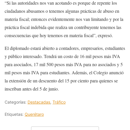
“Si las autoridades nos van acotando es porque de repente los
ciudadanos abusamos o tenemos algunas prácticas de abuso en
materia fiscal; entonces evidentemente nos van limitando y por la
práctica fiscal indebida que realiza un contribuyente tenemos las
consecuencias que hoy tenemos en materia fiscal”, expresó.
El diplomado estará abierto a contadores, empresarios, estudiantes
y público interesado. Tendrá un costo de 16 mil pesos más IVA
para asociados, 17 mil 500 pesos más IVA para no asociados y 5
mil pesos más IVA para estudiantes. Además, el Colegio anunció
la extensión de un descuento del 15 por ciento para quienes se
inscriban antes del 5 de junio.
Categorías:
Destacadas
,
Tráfico
Etiquetas:
Querétaro