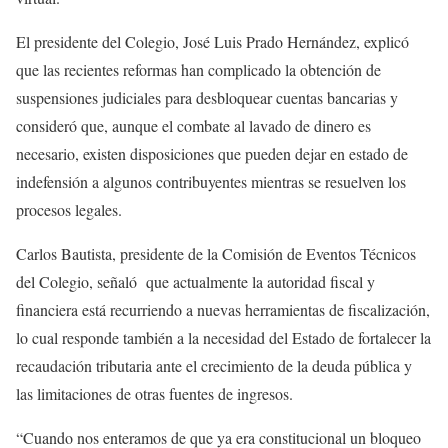
El presidente del Colegio, José Luis Prado Hernández, explicó
que las recientes reformas han complicado la obtención de
suspensiones judiciales para desbloquear cuentas bancarias y
consideró que, aunque el combate al lavado de dinero es
necesario, existen disposiciones que pueden dejar en estado de
indefensión a algunos contribuyentes mientras se resuelven los
procesos legales.
Carlos Bautista, presidente de la Comisión de Eventos Técnicos
del Colegio, señaló que actualmente la autoridad fiscal y
financiera está recurriendo a nuevas herramientas de fiscalización,
lo cual responde también a la necesidad del Estado de fortalecer la
recaudación tributaria ante el crecimiento de la deuda pública y
las limitaciones de otras fuentes de ingresos.
“Cuando nos enteramos de que ya era constitucional un bloqueo