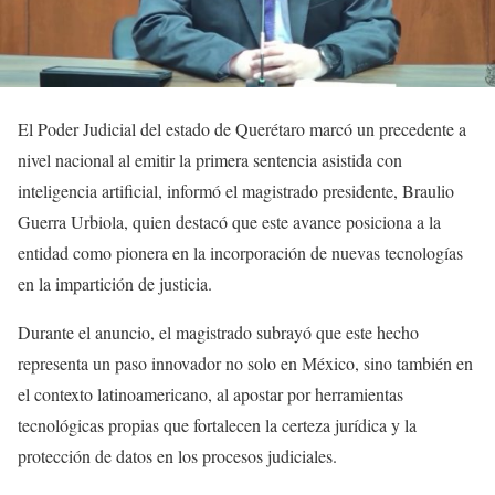
El Poder Judicial del estado de Querétaro marcó un precedente a
nivel nacional al emitir la primera sentencia asistida con
inteligencia artificial, informó el magistrado presidente, Braulio
Guerra Urbiola, quien destacó que este avance posiciona a la
entidad como pionera en la incorporación de nuevas tecnologías
en la impartición de justicia.
Durante el anuncio, el magistrado subrayó que este hecho
representa un paso innovador no solo en México, sino también en
el contexto latinoamericano, al apostar por herramientas
tecnológicas propias que fortalecen la certeza jurídica y la
protección de datos en los procesos judiciales.