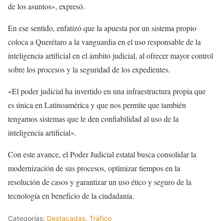
de los asuntos», expresó.
En ese sentido, enfatizó que la apuesta por un sistema propio
coloca a Querétaro a la vanguardia en el uso responsable de la
inteligencia artificial en el ámbito judicial, al ofrecer mayor control
sobre los procesos y la seguridad de los expedientes.
«El poder judicial ha invertido en una infraestructura propia que
es única en Latinoamérica y que nos permite que también
tengamos sistemas que le den confiabilidad al uso de la
inteligencia artificial».
Con este avance, el Poder Judicial estatal busca consolidar la
modernización de sus procesos, optimizar tiempos en la
resolución de casos y garantizar un uso ético y seguro de la
tecnología en beneficio de la ciudadanía.
Categorías:
Destacadas
,
Tráfico