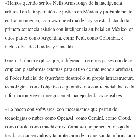
«Hemos querido ser los Neils Armstrongs de la inteligencia
artificial en la impartición de justicia en México y probablemente
en Latinoamérica, toda vez que el día de hoy se está dictando la
primera sentencia asistida con inteligencia artificial en México, en
otros países como Argentina, como Perú, como Colombia, e
incluso Estados Unidos y Canadá».
Guerra Urbiola explicó que, a diferencia de otros países donde se
emplean plataformas externas para el uso de inteligencia artificial,
el Poder Judicial de Querétaro desarrolló su propia infraestructura
tecnológica, con el objetivo de garantizar la confidencialidad de la
información y evitar riesgos en el manejo de datos sensibles.
«Lo hacen con softwares, con mecanismos que parten de
tecnologías o nubes como OpenAI, como GeminI, como Cloud,
como Grok, como muchísimas fórmulas que ponen en riesgo la
los datos conservados y la protección de lo que son la información