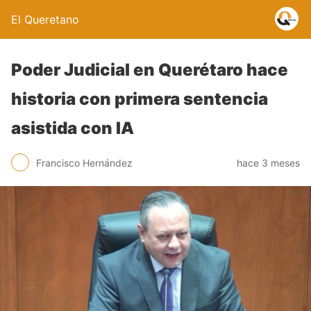
El Queretano
Poder Judicial en Querétaro hace
historia con primera sentencia
asistida con IA
Francisco Hernández
hace 3 meses