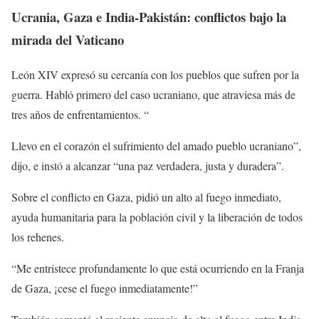
Ucrania, Gaza e India-Pakistán: conflictos bajo la
mirada del Vaticano
León XIV expresó su cercanía con los pueblos que sufren por la
guerra. Habló primero del caso ucraniano, que atraviesa más de
tres años de enfrentamientos. “
Llevo en el corazón el sufrimiento del amado pueblo ucraniano”,
dijo, e instó a alcanzar “una paz verdadera, justa y duradera”.
Sobre el conflicto en Gaza, pidió un alto al fuego inmediato,
ayuda humanitaria para la población civil y la liberación de todos
los rehenes.
“Me entristece profundamente lo que está ocurriendo en la Franja
de Gaza, ¡cese el fuego inmediatamente!”