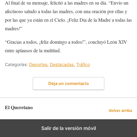
Al final de su mensaje, felicitó a las madres en su día. “Envío un
afectuoso saludo a todas las madres, con una oración por ellas y
por las que ya están en el Cielo. ¡Feliz Día de la Madre a todas las
madres!”
“Gracias a todos, ¡feliz domingo a todos!”, concluyó León XIV
entre aplausos de la multitud.
Categorías:
Deportes
,
Destacadas
,
Tráfico
Deja un comentario
El Queretano
Volver arriba
Salir de la versión móvil