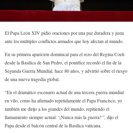
El Papa León XIV pidió oraciones por una paz duradera y justa
ante los múltiples conflictos armados que hoy afectan al mundo.
En su primera aparición dominical para el rezo del Regina Coeli
desde la Basílica de San Pedro, el pontífice recordó el fin de la
Segunda Guerra Mundial, hace 80 años, y advirtió sobre el riesgo
de una nueva tragedia global.
“En el dramático escenario actual de una tercera guerra mundial
en vilo, como ha afirmado repetidamente el Papa Francisco, yo
también me dirijo a los grandes del mundo, repitiendo el
llamamiento siempre actual: ‘¡Nunca más la guerra!’”, dijo el
Papa desde el balcón central de la Basílica vaticana.