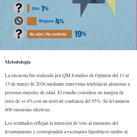
Metodología
La encuesta fue realizada por QM Estudios de Opinión del 11 al
13 de marzo de 2026 mediante entrevistas telefónicas aleatorias a
personas mayores de edad. El estudio considera un margen de
error de +/-4% con un nivel de confianza del 95%. Se levantaron
600 encuestas efectivas.
Los resultados reflejan la intención de voto al momento del
levantamiento y corresponden a escenarios hipotéticos rumbo al