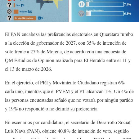
El PAN encabeza las preferencias electorales en Querétaro rumbo
a la elección de gobernador de 2027, con 35% de intención de
voto frente a 27% de Morena, de acuerdo con una encuesta de
QM Estudios de Opinión realizada para El Heraldo entre el 11 y
el 13 de marzo de 2026.
En el ejercicio, el PRI y Movimiento Ciudadano registran 6%
cada uno, mientras que el PVEM y el PT alcanzan 1%. Un 4% de
las personas encuestadas señaló que no votaría por ningún partido
y 19% no respondió o no definió su preferencia.
En escenarios por candidatura, el secretario de Desarrollo Social,
Luis Nava (PAN), obtiene 40.8% de intención de voto, seguido