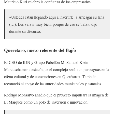
Mauricio Kuri celebró la confianza de los empresarios:
«Ustedes están llegando aquí a invertirle, a arriesgar su lana
(…). Les va a ir muy bien, porque de eso se trata», dijo
durante su discurso.
Querétaro, nuevo referente del Bajío
El CEO de IDN y Grupo Pabellón M, Samuel Klein
Marcuschamer, destacó que el complejo será «un parteaguas en la
oferta cultural y de convenciones en Querétaro». También
reconoció el apoyo de las autoridades municipales y estatales.
Rodrigo Monsalvo añadió que el proyecto impulsará la imagen de
El Marqués como un polo de inversión e innovación: