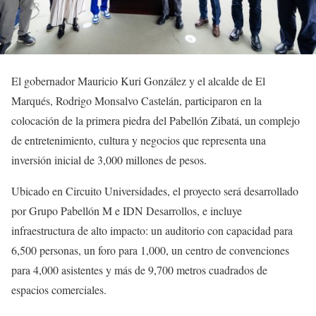
El gobernador Mauricio Kuri González y el alcalde de El
Marqués, Rodrigo Monsalvo Castelán, participaron en la
colocación de la primera piedra del Pabellón Zibatá, un complejo
de entretenimiento, cultura y negocios que representa una
inversión inicial de 3,000 millones de pesos.
Ubicado en Circuito Universidades, el proyecto será desarrollado
por Grupo Pabellón M e IDN Desarrollos, e incluye
infraestructura de alto impacto: un auditorio con capacidad para
6,500 personas, un foro para 1,000, un centro de convenciones
para 4,000 asistentes y más de 9,700 metros cuadrados de
espacios comerciales.