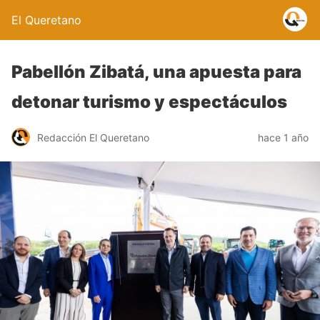
El Queretano
Pabellón Zibatá, una apuesta para
detonar turismo y espectáculos
Redacción El Queretano
hace 1 año