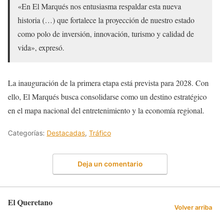
«En El Marqués nos entusiasma respaldar esta nueva
historia (…) que fortalece la proyección de nuestro estado
como polo de inversión, innovación, turismo y calidad de
vida», expresó.
La inauguración de la primera etapa está prevista para 2028. Con
ello, El Marqués busca consolidarse como un destino estratégico
en el mapa nacional del entretenimiento y la economía regional.
Categorías:
Destacadas
,
Tráfico
Deja un comentario
El Queretano
Volver arriba