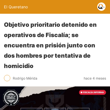
El Queretano
Objetivo prioritario detenido en
operativos de Fiscalía; se
encuentra en prisión junto con
dos hombres por tentativa de
homicidio
Rodrigo Mérida
hace 4 meses