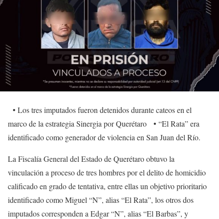
• Los tres imputados fueron detenidos durante cateos en el
marco de la estrategia Sinergia por Querétaro • “El Rata” era
identificado como generador de violencia en San Juan del Río.
La Fiscalía General del Estado de Querétaro obtuvo la
vinculación a proceso de tres hombres por el delito de homicidio
calificado en grado de tentativa, entre ellas un objetivo prioritario
identificado como Miguel “N”, alias “El Rata”, los otros dos
imputados corresponden a Edgar “N”, alias “El Barbas”, y