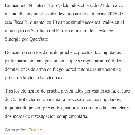
Emmanuel “N”, alias “Pato”, detenidos el pasado 24 de marzo,
mismo día en que se estaba llevando acabo el informe 2026 de
esta Fiscalía, durante los 10 cateos simultáneos realizados en el
municipio de San Juan del Río, en el marco de la estrategia
Sinergia por Querétaro.
De acuerdo con los datos de prueba expuestos, los imputados
participaron en una agresión en la que se registraron múltiples
detonaciones de arma de fuego, acreditándose la intención de
privar de la vida a las víctimas.
Tras los elementos de prueba presentados por esta Fiscalía, el Juez
de Control determinó vincular a proceso a los tres imputados,
imponiendo prisión preventiva justificada como medida cautelar y
dos meses de investigación complementaria.
Categorías:
Tráfico