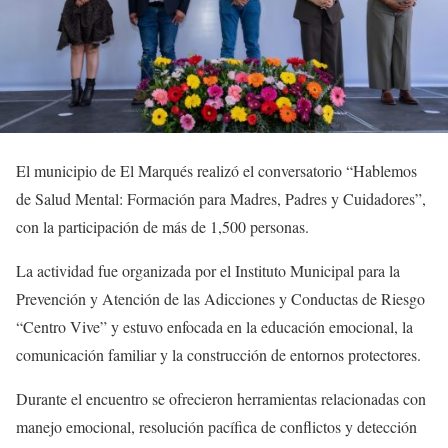
El municipio de El Marqués realizó el conversatorio “Hablemos
de Salud Mental: Formación para Madres, Padres y Cuidadores”,
con la participación de más de 1,500 personas.
La actividad fue organizada por el Instituto Municipal para la
Prevención y Atención de las Adicciones y Conductas de Riesgo
“Centro Vive” y estuvo enfocada en la educación emocional, la
comunicación familiar y la construcción de entornos protectores.
Durante el encuentro se ofrecieron herramientas relacionadas con
manejo emocional, resolución pacífica de conflictos y detección