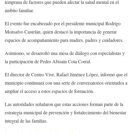
temprana de factores que pueden afectar la salud mental en el
ámbito familiar.
El evento fue encabezado por el presidente municipal Rodrigo
Monsalvo Castelán, quien destacó la importancia de generar
espacios de acompañamiento para madres, padres y cuidadores.
Asimismo, se desarrolló una mesa de diálogo con especialistas y
la participación de Pedro Abisain Cota Corral.
El director de Centro Vive, Rafael Jiménez López, informó que el
municipio continuará con una serie de conversatorios orientados a
ampliar el acceso a estos espacios de formación.
Las autoridades señalaron que estas acciones forman parte de la
estrategia municipal de prevención y fortalecimiento del bienestar
integral de las familias.