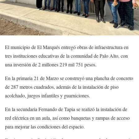
El municipio de El Marqués entregó obras de infraestructura en
tres instituciones educativas de la comunidad de Palo Alto, con
una inversión de 2 millones 219 mil 751 pesos.
En la primaria 21 de Marzo se construyó una plancha de concreto
de 287 metros cuadrados, además de la instalación de piso
acolchado, juegos infantiles y guarniciones.
En la secundaria Fernando de Tapia se realizó la instalación de
red eléctrica en un aula, así como banquetas y rampas de acceso
para mejorar las condiciones del espacio.