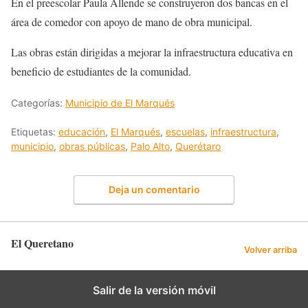
En el preescolar Paula Allende se construyeron dos bancas en el
área de comedor con apoyo de mano de obra municipal.
Las obras están dirigidas a mejorar la infraestructura educativa en
beneficio de estudiantes de la comunidad.
Categorías:
Municipio de El Marqués
Etiquetas:
educación
,
El Marqués
,
escuelas
,
infraestructura
,
municipio
,
obras públicas
,
Palo Alto
,
Querétaro
Deja un comentario
El Queretano
Volver arriba
Salir de la versión móvil