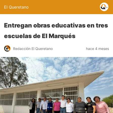
El Queretano
Entregan obras educativas en tres
escuelas de El Marqués
Redacción El Queretano
hace 4 meses